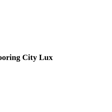
oring City Lux