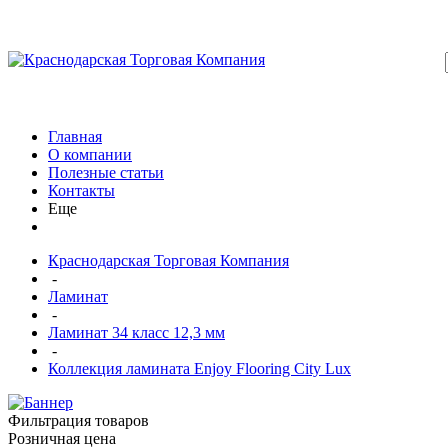
Главная
О компании
Полезные статьи
Контакты
Еще
Краснодарская Торговая Компания
-
Ламинат
-
Ламинат 34 класс 12,3 мм
-
Коллекция ламината Enjoy Flooring City Lux
Фильтрация товаров
Розничная цена