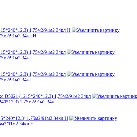
,75м2/91м2 34кл Н
,75м2/91м2 34кл
,75м2/91м2 34кл
240*12.3) 1,75м2/91м2 34кл
75м2/91м2 34кл Н