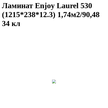
Ламинат Enjoy Laurel 530
(1215*238*12.3) 1,74м2/90,48
34 кл