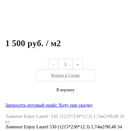
1 500 руб. / м2
-
+
Купить в 1 клик
В корзину
Запросить оптовый прайс
Хочу еще скидку
Ламинат Enjoy Laurel 530 (1215*238*12.3) 1,74м2/90,48 34
кл
Ламинат Enjoy Laurel 530 (1215*238*12.3) 1,74м2/90,48 34