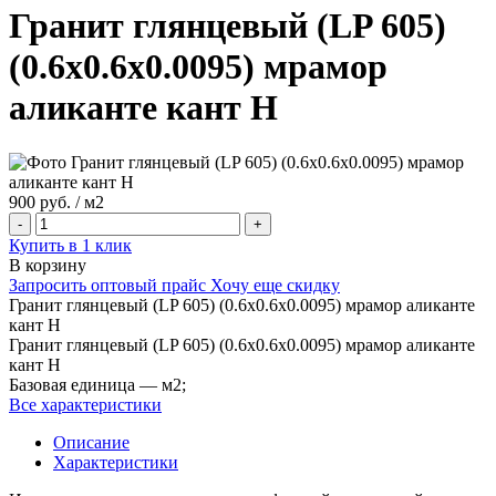
Гранит глянцевый (LP 605)
(0.6х0.6х0.0095) мрамор
аликанте кант Н
900 руб. / м2
-
+
Купить в 1 клик
В корзину
Запросить оптовый прайс
Хочу еще скидку
Гранит глянцевый (LP 605) (0.6х0.6х0.0095) мрамор аликанте
кант Н
Гранит глянцевый (LP 605) (0.6х0.6х0.0095) мрамор аликанте
кант Н
Базовая единица — м2;
Все характеристики
Описание
Характеристики